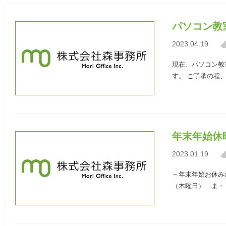
パソコン教
2023.04.19
現在、パソコン教
す。 ご了承の程
年末年始休
2023.01.19
～年末年始お休みの
（木曜日） ま・