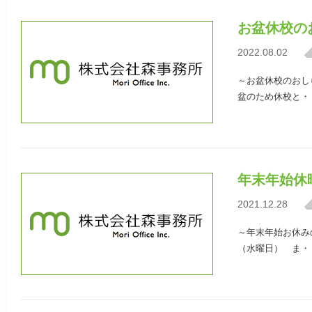
お盆休校の
2022.08.02
～お盆休校のおしら
盆のため休校と・
年末年始休
2021.12.28
～年末年始お休みの
（水曜日） ま・