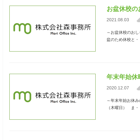
お盆休校の
2021.08.03
～お盆休校のおしら
盆のため休校と・
年末年始休
2020.12.07
～年末年始お休みの
（木曜日） ま・