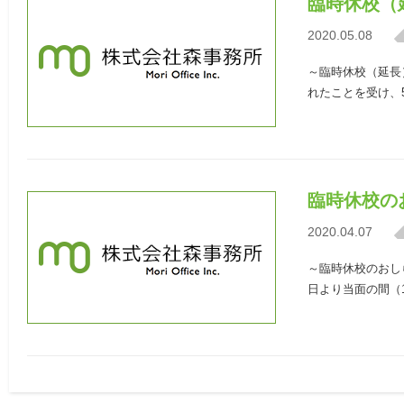
臨時休校（
2020.05.08
～臨時休校（延長
れたことを受け、5
臨時休校の
2020.04.07
～臨時休校のおし
日より当面の間（