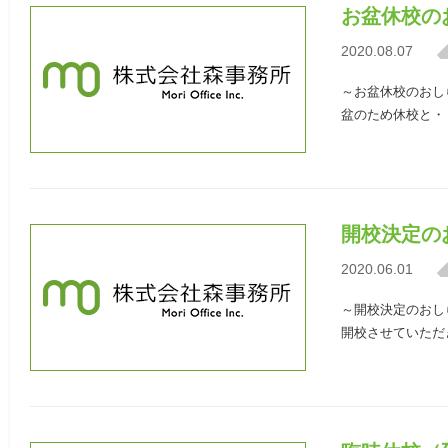
お盆休校の
2020.08.07
～お盆休校のおしら
盆のため休校と・
開校決定の
2020.06.01
～開校決定のおしら
開校させていただ