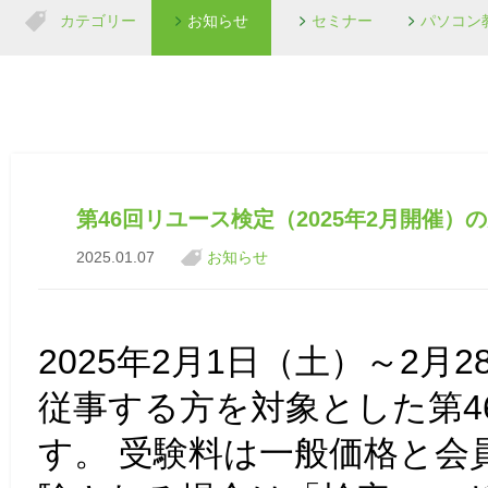
カテゴリー
お知らせ
セミナー
パソコン
第46回リユース検定（2025年2月開催）
2025.01.07
お知らせ
2025年2月1日（土）～2
従事する方を対象とした第4
す。 受験料は一般価格と会