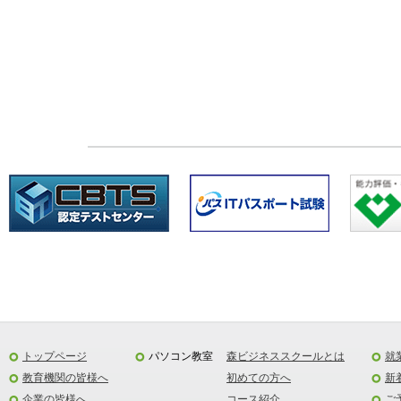
トップページ
パソコン教室
森ビジネススクールとは
就
教育機関の皆様へ
初めての方へ
新
企業の皆様へ
コース紹介
ご