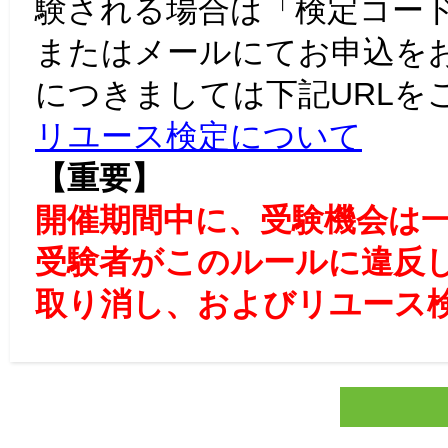
験される場合は「検定コー
またはメールにてお申込を
につきましては下記URLを
リユース検定について
【重要】
開催期間中に、受験機会は
受験者がこのルールに違反
取り消し、およびリユース