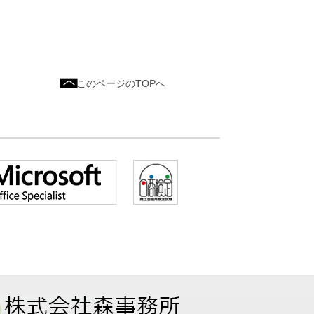
このページのTOPへ