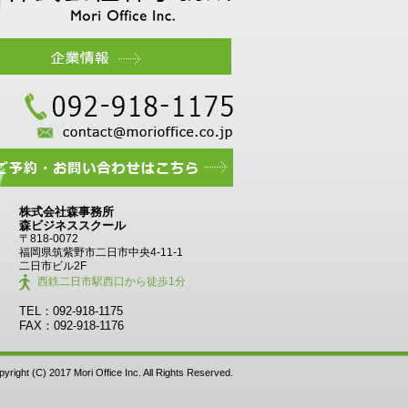
株式会社森事務所
森ビジネススクール
〒818-0072
福岡県筑紫野市二日市中央4-11-1
二日市ビル2F
西鉄二日市駅西口から徒歩1分
TEL：092-918-1175
FAX：092-918-1176
yright (C) 2017 Mori Office Inc. All Rights Reserved.