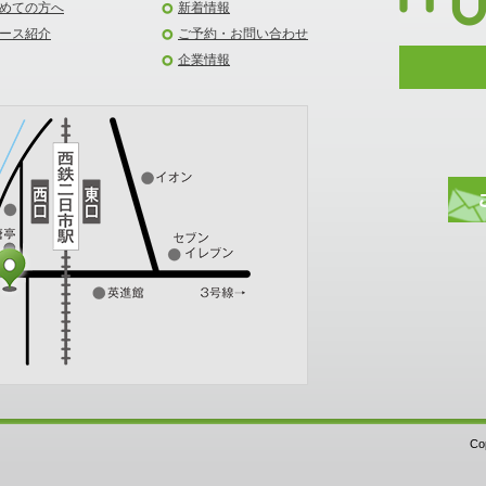
めての方へ
新着情報
ース紹介
ご予約・お問い合わせ
企業情報
Cop