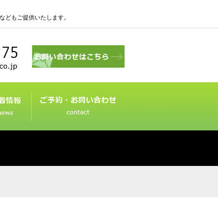
などもご提供いたします。