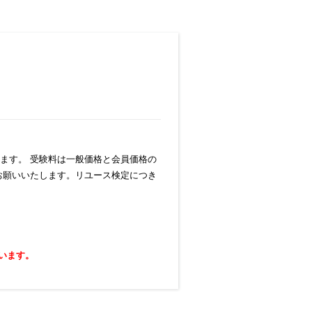
れます。 受験料は一般価格と会員価格の
お願いいたします。リユース検定につき
います。