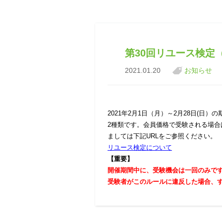
第30回リユース検定（
2021.01.20
お知らせ
2021年2月1日（月）～2月28日(
2種類です。会員価格で受験される場
ましては下記URLをご参照ください。
リユース検定について
【重要】
開催期間中に、受験機会は一回のみで
受験者がこのルールに違反した場合、