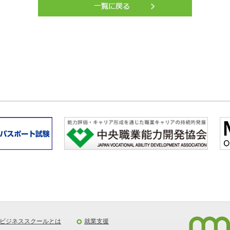
ビジネススクールとは
就業支援