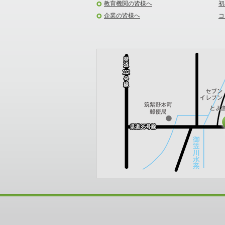
教育機関の皆様へ
初
企業の皆様へ
コ