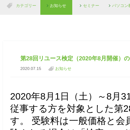
カテゴリー
お知らせ
セミナー
パソコン
第28回リユース検定（2020年8月開催）
2020.07.15
お知らせ
2020年8月1日（土）～8
従事する方を対象とした第2
す。 受験料は一般価格と会