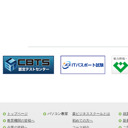
トップページ
パソコン教室
森ビジネススクールとは
就
教育機関の皆様へ
初めての方へ
新
企業の皆様へ
コース紹介
ご