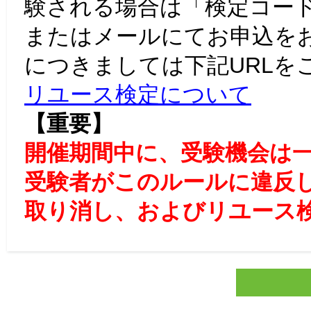
験される場合は「検定コー
またはメールにてお申込を
につきましては下記URLを
リユース検定について
【重要】
開催期間中に、受験機会は
受験者がこのルールに違反
取り消し、およびリユース